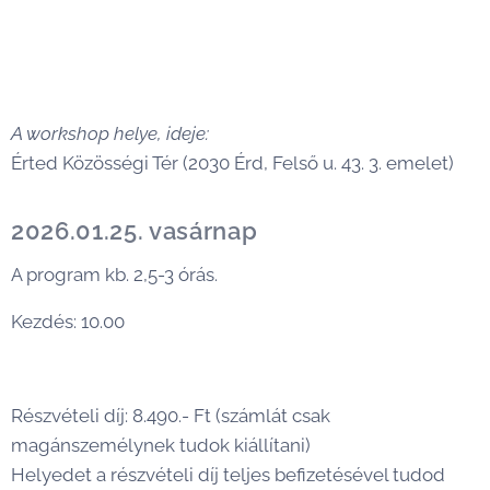
A workshop helye, ideje:
Érted Közösségi Tér (2030 Érd, Felső u. 43. 3. emelet)
2026.01.25. vasárnap
A program kb. 2,5-3 órás.
Kezdés: 10.00
Részvételi díj: 8.490.- Ft (számlát csak
magánszemélynek tudok kiállítani)
Helyedet a részvételi díj teljes befizetésével tudod